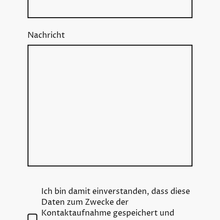
Nachricht
Ich bin damit einverstanden, dass diese
Daten zum Zwecke der
Kontaktaufnahme gespeichert und