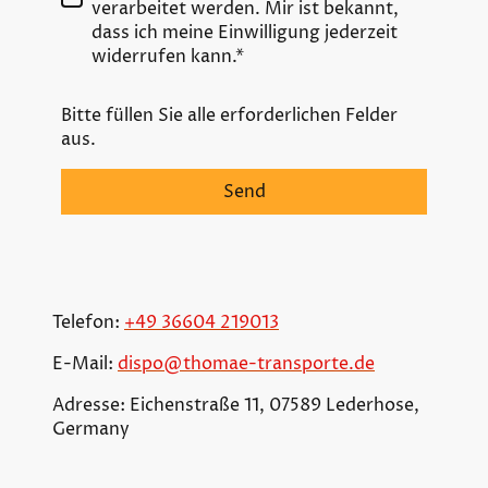
verarbeitet werden. Mir ist bekannt,
dass ich meine Einwilligung jederzeit
widerrufen kann.*
Bitte füllen Sie alle erforderlichen Felder
aus.
Send
Telefon:
+49 36604 219013
E-Mail:
dispo@thomae-transporte.de
Adresse: Eichenstraße 11, 07589 Lederhose,
Germany